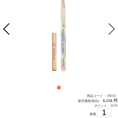
商品コード： 100533
6,556 円
販売価格
(税込)
：
ポイント： 65 Pt
数量