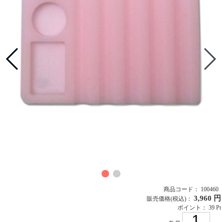
商品コード： 100460
3,960 円
販売価格
(税込)
：
ポイント： 39 Pt