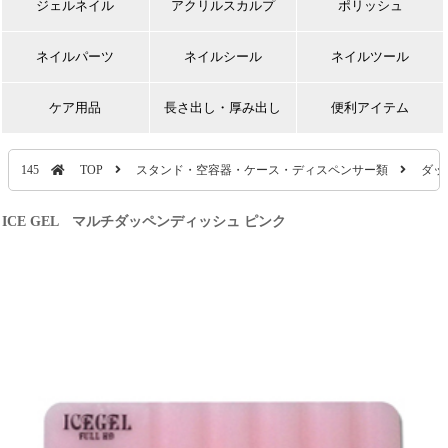
ジェルネイル
アクリルスカルプ
ポリッシュ
ネイルパーツ
ネイルシール
ネイルツール
ケア用品
長さ出し・厚み出し
便利アイテム
145
TOP
スタンド・空容器・ケース・ディスペンサー類
ダッ
ICE GEL マルチダッペンディッシュ ピンク