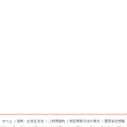
ホーム
｜
送料・お支払方法
｜
ご利用規約
｜
特定商取引法の表示
｜
運営会社情報