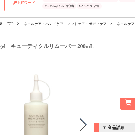
上昇ワード
#ジェルネイル 初心者
#ネルパラ 店舗
TOP
ネイルケア・ハンドケア・フットケア・ボディケア
ネイルケア
a gel キューティクルリムーバー 200mL
商品詳細