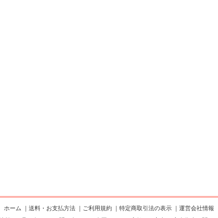
ホーム
｜
送料・お支払方法
｜
ご利用規約
｜
特定商取引法の表示
｜
運営会社情報