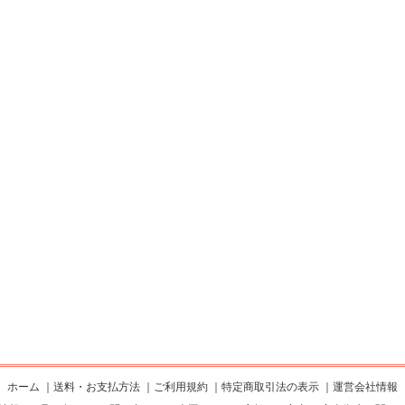
ホーム
｜
送料・お支払方法
｜
ご利用規約
｜
特定商取引法の表示
｜
運営会社情報