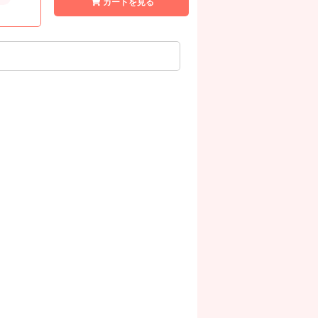
カートを見る