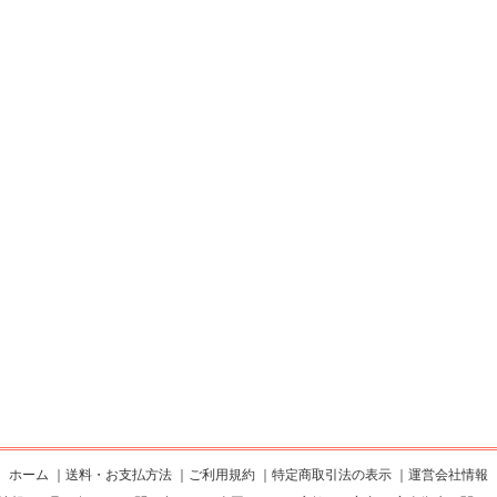
ホーム
｜
送料・お支払方法
｜
ご利用規約
｜
特定商取引法の表示
｜
運営会社情報