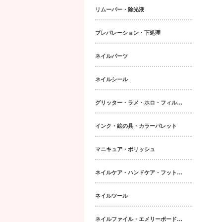
リムーバー・除光液
プレパレーション・下処理
ネイルパーツ
ネイルシール
グリッター・ラメ・ホロ・フィルム・パウダー｜ネイルパーツ
インク・絵の具・カラーパレット
マニキュア・ポリッシュ
ネイルケア・ハンドケア・フットケア・ボディケア
ネイルツール
ネイルファイル・エメリーボード・シャイナー