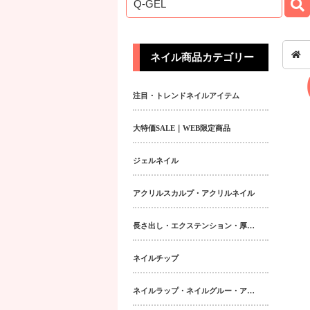
ネイル商品カテゴリー
注目・トレンドネイルアイテム
大特価SALE｜WEB限定商品
ジェルネイル
アクリルスカルプ・アクリルネイル
長さ出し・エクステンション・厚み出しアイテム
ネイルチップ
ネイルラップ・ネイルグルー・アクティベーター・フィラー