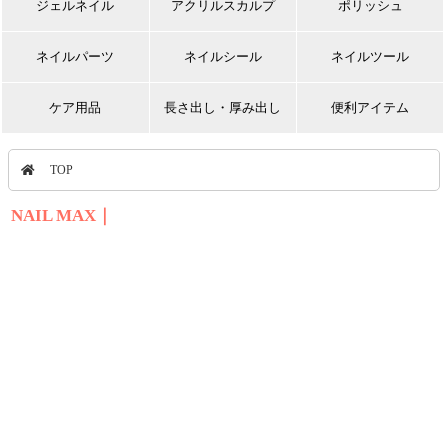
ジェルネイル
アクリルスカルプ
ポリッシュ
ネイルパーツ
ネイルシール
ネイルツール
ケア用品
長さ出し・厚み出し
便利アイテム
TOP
NAIL MAX｜