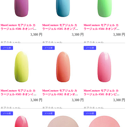
MoreCouture モアジェル カ
MoreCouture モアジェル カ
MoreCouture モアジェル カ
ラージェル #506 ネオンパー
ラージェル #505 ネオンブル
ラージェル #504 ネオングリ
プル 5g LED
ー 5g LED
ーン 5g LED
3,300 円
3,300 円
3,300 円
モアクチュール
モアクチュール
モアクチュール
メール便
メール便
メール便
MoreCouture モアジェル カ
MoreCouture モアジェル カ
MoreCouture モアジェル カ
ラージェル #503 ネオンイエ
ラージェル #502 ネオンオレ
ラージェル #501 ネオンピン
ロー 5g LED
ンジ 5g LED
ク 5g LED
3,300 円
3,300 円
3,300 円
モアクチュール
モアクチュール
モアクチュール
メール便
メール便
メール便