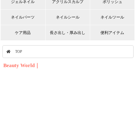
ジェルネイル
アクリルスカルプ
ポリッシュ
ネイルパーツ
ネイルシール
ネイルツール
ケア用品
長さ出し・厚み出し
便利アイテム
TOP
Beauty World｜