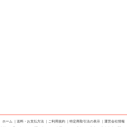
ホーム
｜
送料・お支払方法
｜
ご利用規約
｜
特定商取引法の表示
｜
運営会社情報