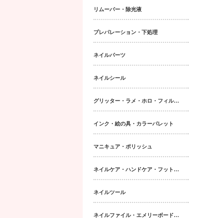
リムーバー・除光液
プレパレーション・下処理
ネイルパーツ
ネイルシール
グリッター・ラメ・ホロ・フィルム・パウダー｜ネイルパーツ
インク・絵の具・カラーパレット
マニキュア・ポリッシュ
ネイルケア・ハンドケア・フットケア・ボディケア
ネイルツール
ネイルファイル・エメリーボード・シャイナー