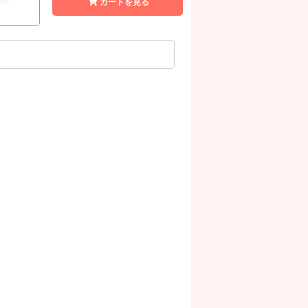
カートを見る