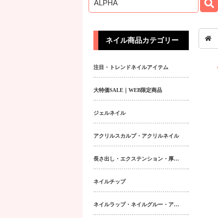
ネイル商品カテゴリー
注目・トレンドネイルアイテム
大特価SALE｜WEB限定商品
ジェルネイル
アクリルスカルプ・アクリルネイル
長さ出し・エクステンション・厚み出しアイテム
ネイルチップ
ネイルラップ・ネイルグルー・アクティベーター・フィラー