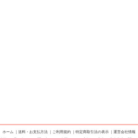
ホーム
｜
送料・お支払方法
｜
ご利用規約
｜
特定商取引法の表示
｜
運営会社情報