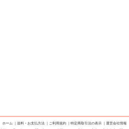
ホーム
｜
送料・お支払方法
｜
ご利用規約
｜
特定商取引法の表示
｜
運営会社情報