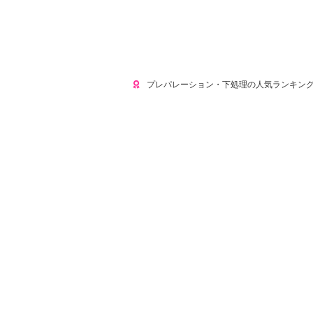
プレパレーション・下処理の人気ランキン