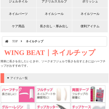
ジェルネイル
アクリルスカルプ
ポリッシュ
ネイルパーツ
ネイルシール
ネイルツール
ケア用品
長さ出し・厚み出し
便利アイテム
TOP
ネイルチップ
WING BEAT｜ネイルチップ
簡単に長さを出したいときや、ソークオフジェルで長さを出すときにはハーフチ
ップがおすすめです。
アイテム一覧