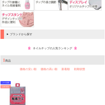
ブランドから探す
ネイルチップの人気ランキング
1
商品
価格の安い順
価格の高い順
新着順
初期状態
メール便
おすすめ