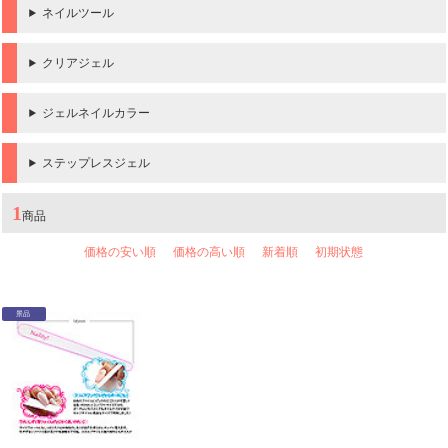
ネイルツール
クリアジェル
ジェルネイルカラー
ステップレスジェル
1
商品
価格の安い順
価格の高い順
新着順
初期状態
景品