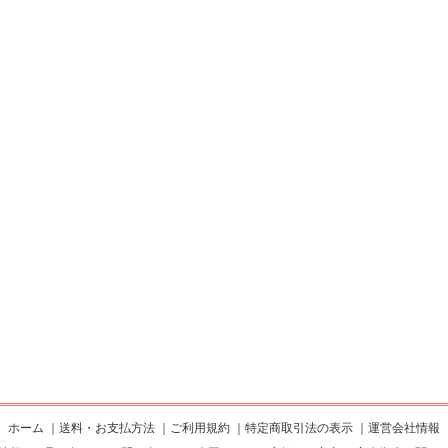
ホーム
｜
送料・お支払方法
｜
ご利用規約
｜
特定商取引法の表示
｜
運営会社情報