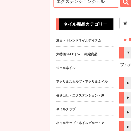
ネイル商品カテゴリー
注目・トレンドネイルアイテム
大特価SALE｜WEB限定商品
フル
ジェルネイル
アクリルスカルプ・アクリルネイル
長さ出し・エクステンション・厚み出しアイテム
ネイルチップ
ネイルラップ・ネイルグルー・アクティベーター・フィラー