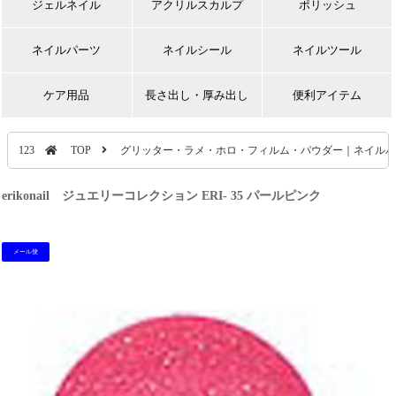
ジェルネイル
アクリルスカルプ
ポリッシュ
ネイルパーツ
ネイルシール
ネイルツール
ケア用品
長さ出し・厚み出し
便利アイテム
123
TOP
グリッター・ラメ・ホロ・フィルム・パウダー｜ネイルパ
erikonail ジュエリーコレクション ERI- 35 パールピンク
メール便