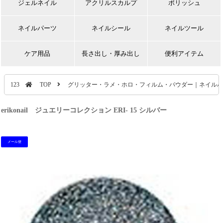
ジェルネイル
アクリルスカルプ
ポリッシュ
ネイルパーツ
ネイルシール
ネイルツール
ケア用品
長さ出し・厚み出し
便利アイテム
123
TOP
グリッター・ラメ・ホロ・フィルム・パウダー｜ネイルパ
erikonail ジュエリーコレクション ERI- 15 シルバー
メール便