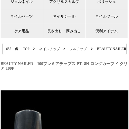
ジェルネイル
アクリルスカルプ
ポリッシュ
ネイルパーツ
ネイルシール
ネイルツール
ケア用品
長さ出し・厚み出し
便利アイテム
657
TOP
ネイルチップ
フルチップ
BEAUTY NAILE
BEAUTY NAILER 100プレミアチップス PT- 8N ロングカーブド クリ
ア 100P