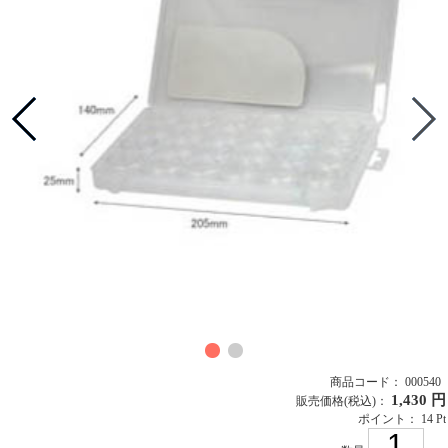
商品コード： 000540
1,430 円
販売価格
(税込)
：
ポイント： 14 Pt