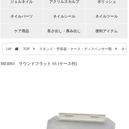
ジェルネイル
アクリルスカルプ
ポリッシュ
ネイルパーツ
ネイルシール
ネイルツール
ケア用品
長さ出し・厚み出し
便利アイテム
149
TOP
スタンド・空容器・ケース・ディスペンサー類
ネイ
MEIHO ラウンドフラット SS (ケース付)