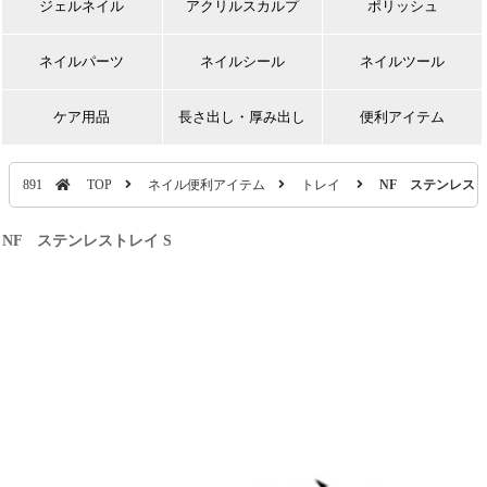
ジェルネイル
アクリルスカルプ
ポリッシュ
ネイルパーツ
ネイルシール
ネイルツール
ケア用品
長さ出し・厚み出し
便利アイテム
891
TOP
ネイル便利アイテム
トレイ
NF ステンレスト
NF ステンレストレイ S