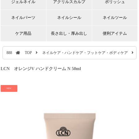
ジェルネイル
アクリルスカルプ
ポリッシュ
ネイルパーツ
ネイルシール
ネイルツール
ケア用品
長さ出し・厚み出し
便利アイテム
888
TOP
ネイルケア・ハンドケア・フットケア・ボディケア
LCN オレンジV ハンドクリーム N 50ml
NEW