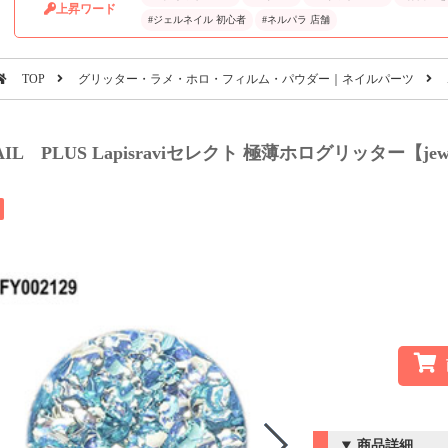
上昇ワード
#ジェルネイル 初心者
#ネルパラ 店舗
TOP
グリッター・ラメ・ホロ・フィルム・パウダー｜ネイルパーツ
AIL PLUS Lapisraviセレクト 極薄ホログリッター【jew
商品詳細