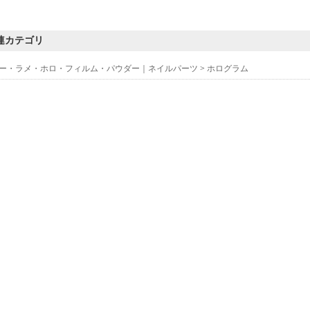
連カテゴリ
ー・ラメ・ホロ・フィルム・パウダー｜ネイルパーツ
>
ホログラム