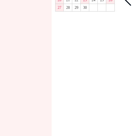
20
21
22
23
24
25
26
27
28
29
30
商品画像