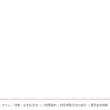
ホーム
｜
送料・お支払方法
｜
ご利用規約
｜
特定商取引法の表示
｜
運営会社情報