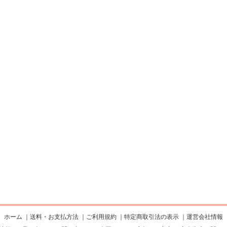
ホーム
｜
送料・お支払方法
｜
ご利用規約
｜
特定商取引法の表示
｜
運営会社情報