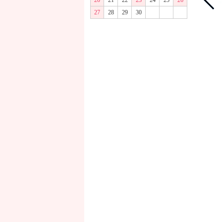
20
21
22
23
24
25
26
27
28
29
30
商品画像