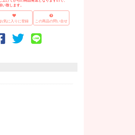
し上げてからの商品発送となりますので、
願い致します。
お気に入りに登録
この商品の問い合せ