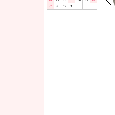
20
21
22
23
24
25
26
27
28
29
30
商品画像