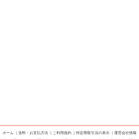
ホーム
｜
送料・お支払方法
｜
ご利用規約
｜
特定商取引法の表示
｜
運営会社情報