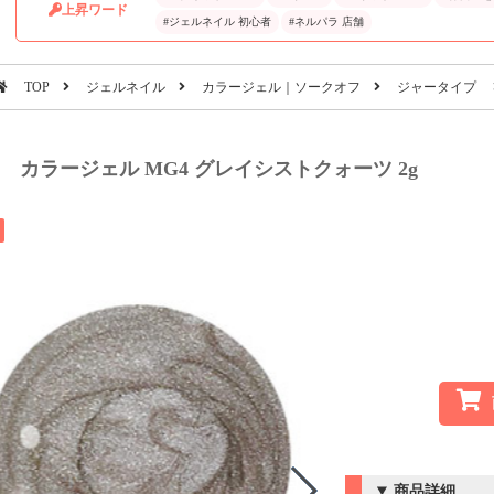
上昇ワード
#ジェルネイル 初心者
#ネルパラ 店舗
TOP
ジェルネイル
カラージェル｜ソークオフ
ジャータイプ
iel カラージェル MG4 グレイシストクォーツ 2g
商品詳細