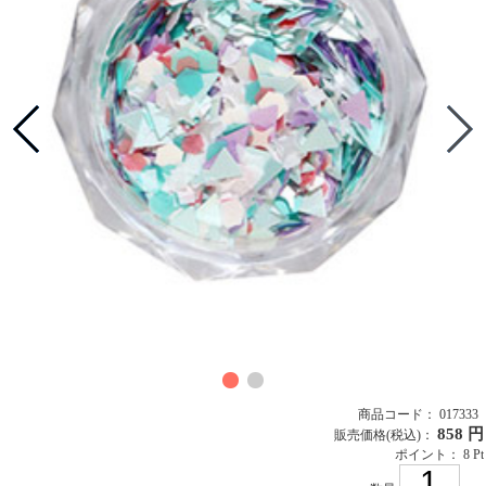
商品コード： 017333
858 円
販売価格
(税込)
：
ポイント： 8 Pt