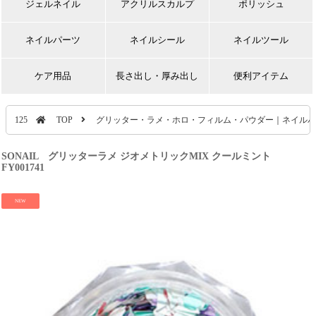
ジェルネイル
アクリルスカルプ
ポリッシュ
ネイルパーツ
ネイルシール
ネイルツール
ケア用品
長さ出し・厚み出し
便利アイテム
125
TOP
グリッター・ラメ・ホロ・フィルム・パウダー｜ネイルパ
SONAIL グリッターラメ ジオメトリックMIX クールミント
FY001741
NEW