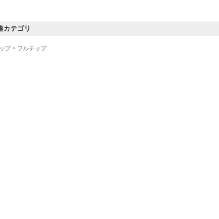
連カテゴリ
ップ
>
フルチップ