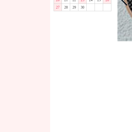
20
21
22
23
24
25
26
27
28
29
30
商品画像