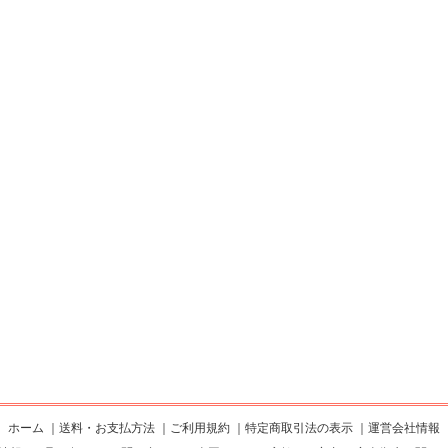
ホーム
｜
送料・お支払方法
｜
ご利用規約
｜
特定商取引法の表示
｜
運営会社情報