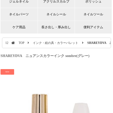
ジェルネイル
アクリルスカルプ
ポリッシュ
ネイルパーツ
ネイルシール
ネイルツール
ケア用品
長さ出し・厚み出し
便利アイテム
12
TOP
インク・絵の具・カラーパレット
SHAREYDVA ニ
SHAREYDVA ニュアンスカラーインク sombre(グレー)
NEW