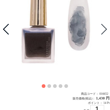
商品コード： 016652
1,430 円
販売価格
(税込)
：
ポイント： 14 Pt