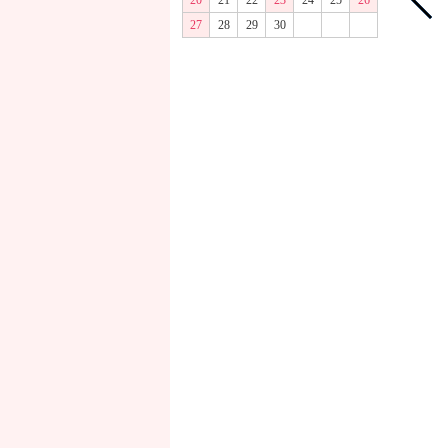
20
21
22
23
24
25
26
27
28
29
30
商品画像