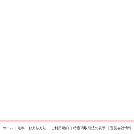
ホーム
｜
送料・お支払方法
｜
ご利用規約
｜
特定商取引法の表示
｜
運営会社情報