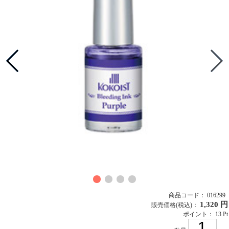
商品コード： 016299
1,320 円
販売価格
(税込)
：
ポイント： 13 Pt