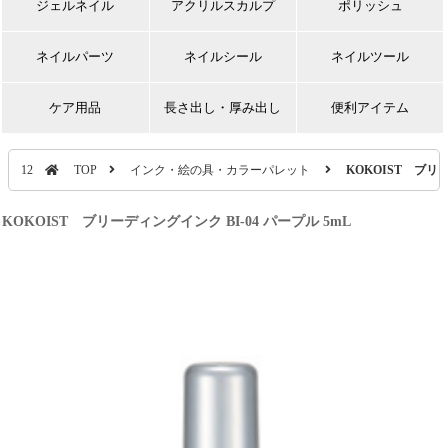
ジェルネイル
アクリルスカルプ
ポリッシュ
ネイルパーツ
ネイルシール
ネイルツール
ケア用品
長さ出し・厚み出し
便利アイテム
12
TOP
インク・絵の具・カラーパレット
KOKOIST ブリー
KOKOIST ブリーディングインク BI-04 パープル 5mL