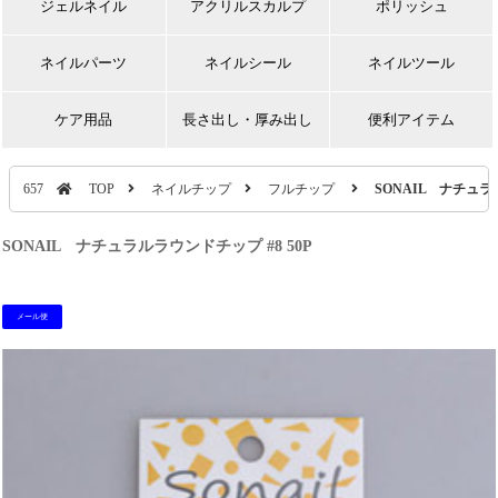
ジェルネイル
アクリルスカルプ
ポリッシュ
ネイルパーツ
ネイルシール
ネイルツール
ケア用品
長さ出し・厚み出し
便利アイテム
657
TOP
ネイルチップ
フルチップ
SONAIL ナチュラル
SONAIL ナチュラルラウンドチップ #8 50P
メール便