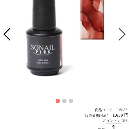
商品コード： 015877
1,650 円
販売価格
(税込)
：
ポイント： 16 Pt