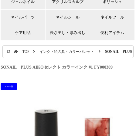
ジェルネイル
アクリルスカルプ
ポリッシュ
ネイルパーツ
ネイルシール
ネイルツール
ケア用品
長さ出し・厚み出し
便利アイテム
12
TOP
インク・絵の具・カラーパレット
SONAIL PLUS 
SONAIL PLUS AIKOセレクト カラーインク #1 FY000309
メール便