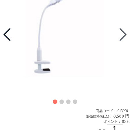
商品コード： 013900
8,580 円
販売価格
(税込)
：
ポイント： 85 Pt