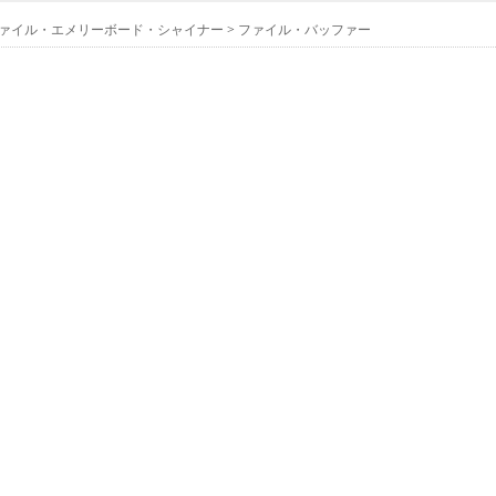
ァイル・エメリーボード・シャイナー
>
ファイル・バッファー