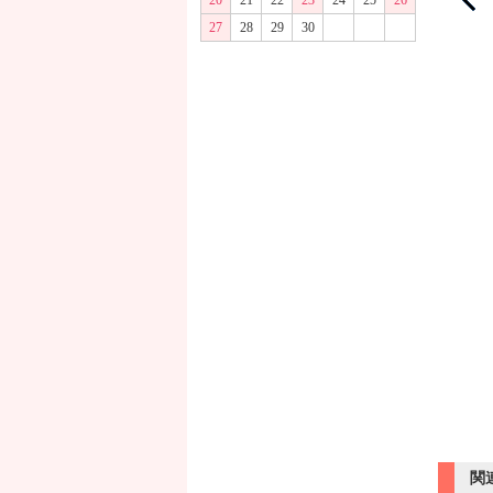
20
21
22
23
24
25
26
27
28
29
30
関