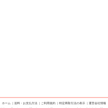
ホーム
｜
送料・お支払方法
｜
ご利用規約
｜
特定商取引法の表示
｜
運営会社情報