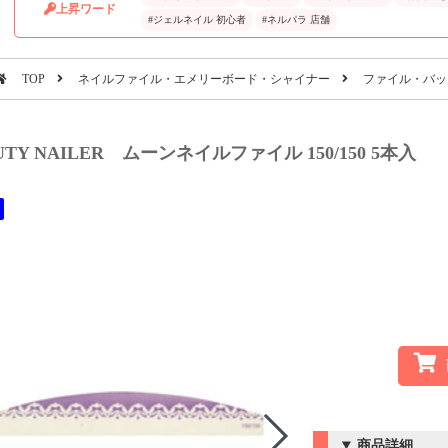
上昇ワード
#ジェルネイル 初心者
#ネルパラ 店舗
TOP
ネイルファイル・エメリーボード・シャイナー
ファイル・バッ
UTY NAILER ムーンネイルファイル 150/150 5本入
商品詳細