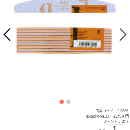
商品コード： 013662
2,750 円
販売価格
(税込)
：
ポイント： 27 Pt