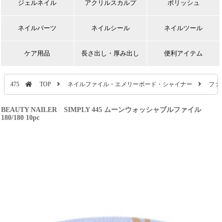
ジェルネイル
アクリルスカルプ
ポリッシュ
ネイルパーツ
ネイルシール
ネイルツール
ケア用品
長さ出し・厚み出し
便利アイテム
475
TOP
ネイルファイル・エメリーボード・シャイナー
ファ
BEAUTY NAILER SIMPLY 445 ムーンウォッシャブルファイル
180/180 10pc