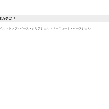
連カテゴリ
イル
>
トップ・ベース・クリアジェル
>
ベースコート・ベースジェル