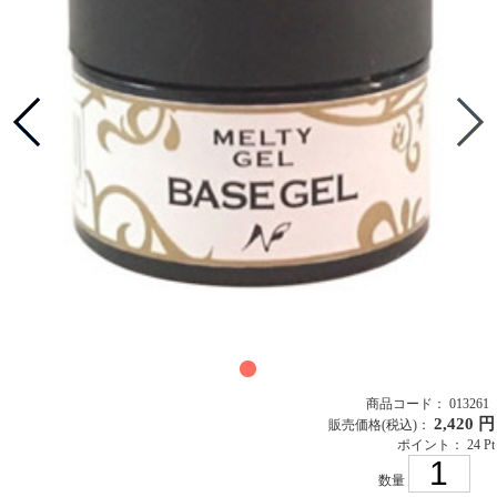
商品コード： 013261
2,420 円
販売価格
(税込)
：
ポイント： 24 Pt
数量