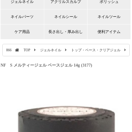
ジェルネイル
アクリルスカルプ
ポリッシュ
ネイルパーツ
ネイルシール
ネイルツール
ケア用品
長さ出し・厚み出し
便利アイテム
866
TOP
ジェルネイル
トップ・ベース・クリアジェル
NF S メルティージェル ベースジェル 14g (3177)