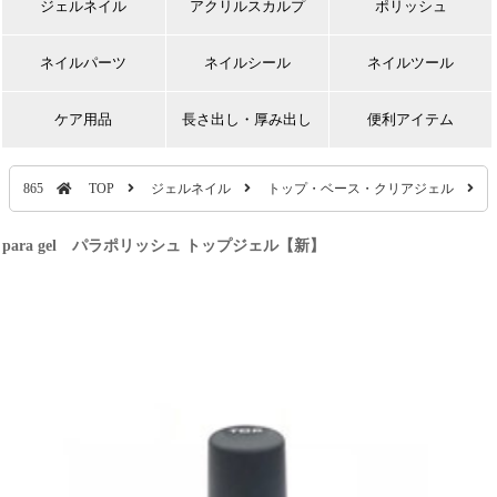
ジェルネイル
アクリルスカルプ
ポリッシュ
ネイルパーツ
ネイルシール
ネイルツール
ケア用品
長さ出し・厚み出し
便利アイテム
865
TOP
ジェルネイル
トップ・ベース・クリアジェル
para gel パラポリッシュ トップジェル【新】