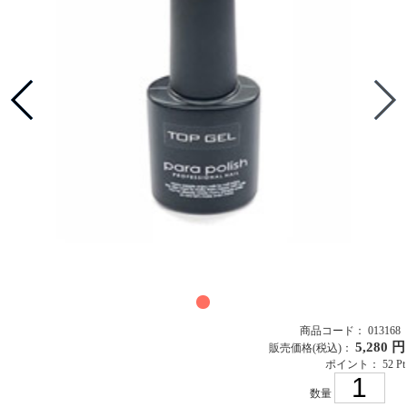
商品コード： 013168
5,280 円
販売価格
(税込)
：
ポイント： 52 Pt
数量