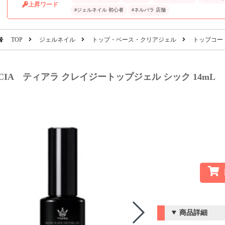
上昇ワード
#ジェルネイル 初心者
#ネルパラ 店舗
TOP
ジェルネイル
トップ・ベース・クリアジェル
トップコー
CIA ティアラ クレイジートップジェル シック 14mL
商品詳細