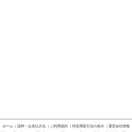
ホーム
｜
送料・お支払方法
｜
ご利用規約
｜
特定商取引法の表示
｜
運営会社情報