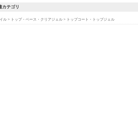
連カテゴリ
イル
>
トップ・ベース・クリアジェル
>
トップコート・トップジェル