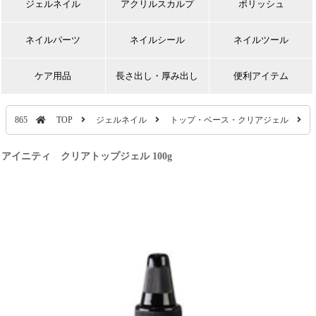
ジェルネイル
アクリルスカルプ
ポリッシュ
ネイルパーツ
ネイルシール
ネイルツール
ケア用品
長さ出し・厚み出し
便利アイテム
865
TOP
ジェルネイル
トップ・ベース・クリアジェル
アイニティ クリアトップジェル 100g