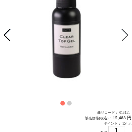
商品コード： 013151
15,488 円
販売価格
(税込)
：
ポイント： 154 Pt