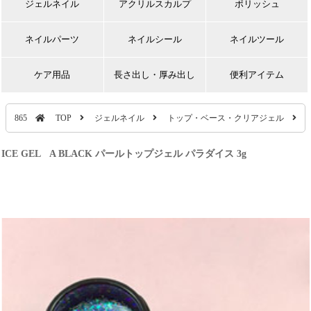
ジェルネイル
アクリルスカルプ
ポリッシュ
ネイルパーツ
ネイルシール
ネイルツール
ケア用品
長さ出し・厚み出し
便利アイテム
865
TOP
ジェルネイル
トップ・ベース・クリアジェル
ICE GEL A BLACK パールトップジェル パラダイス 3g