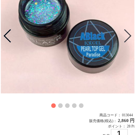
商品コード： 013044
2,860 円
販売価格
(税込)
：
ポイント： 28 Pt