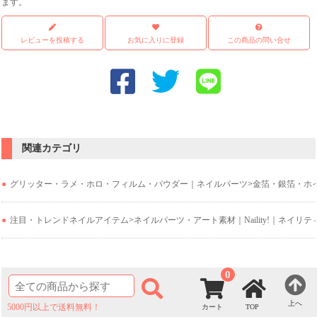
ます。
レビューを投稿する
お気に入りに登録
この商品の問い合せ
関連カテゴリ
グリッター・ラメ・ホロ・フィルム・パウダー｜ネイルパーツ
>
金箔・銀箔・ホ
注目・トレンドネイルアイテム
>
ネイルパーツ・アート素材｜Naility!｜ネイリテ
0
上へ
5000円以上で送料無料！
TOP