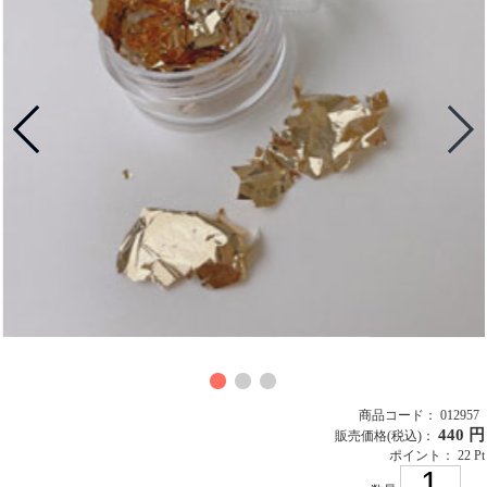
商品コード： 012957
440 円
販売価格
(税込)
：
ポイント： 22 Pt