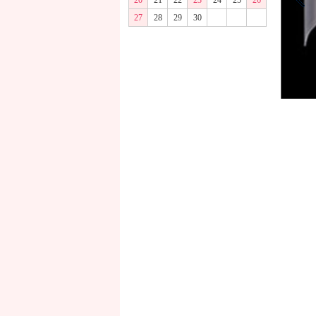
20
21
22
23
24
25
26
27
28
29
30