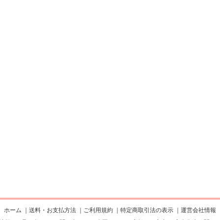
ホーム
｜
送料・お支払方法
｜
ご利用規約
｜
特定商取引法の表示
｜
運営会社情報