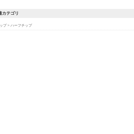
連カテゴリ
ップ
>
ハーフチップ