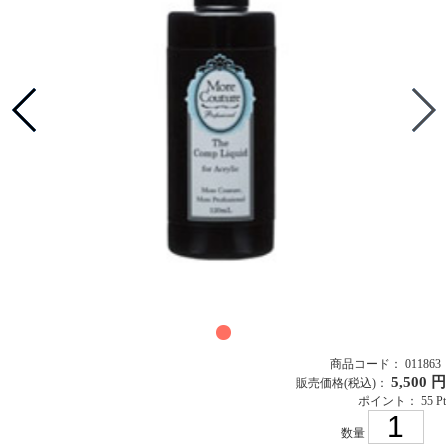
商品コード： 011863
5,500 円
販売価格
(税込)
：
ポイント： 55 Pt
数量