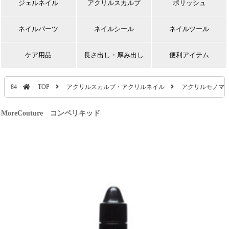
ジェルネイル
アクリルスカルプ
ポリッシュ
ネイルパーツ
ネイルシール
ネイルツール
ケア用品
長さ出し・厚み出し
便利アイテム
84
TOP
アクリルスカルプ・アクリルネイル
アクリルモノマ
MoreCouture コンペリキッド