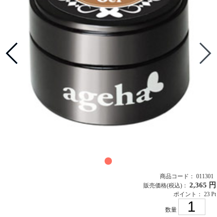
商品コード： 011301
2,365 円
販売価格
(税込)
：
ポイント： 23 Pt
数量