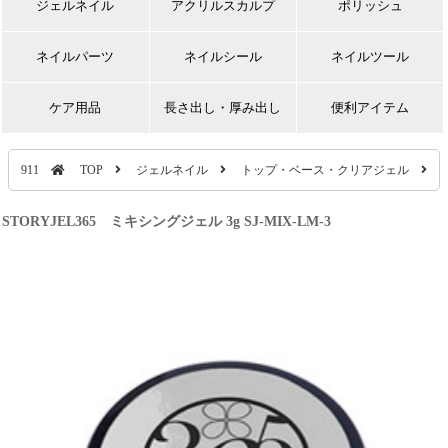
ジェルネイル
アクリルスカルプ
ポリッシュ
ネイルパーツ
ネイルシール
ネイルツール
ケア用品
長さ出し・厚み出し
便利アイテム
911
TOP
ジェルネイル
トップ・ベース・クリアジェル
STORYJEL365 ミキシングジェル 3g SJ-MIX-LM-3