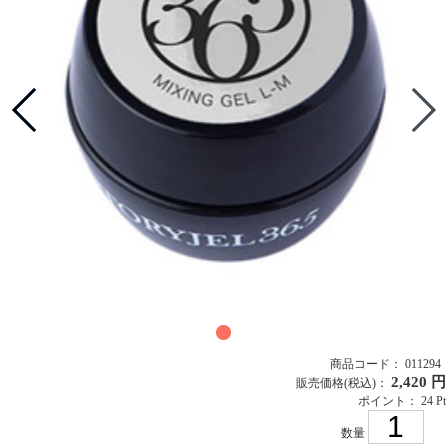
商品コード： 011294
2,420 円
販売価格
(税込)
：
ポイント： 24 Pt
数量