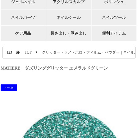
ジェルネイル
アクリルスカルプ
ポリッシュ
ネイルパーツ
ネイルシール
ネイルツール
ケア用品
長さ出し・厚み出し
便利アイテム
123
TOP
グリッター・ラメ・ホロ・フィルム・パウダー｜ネイルパ
MATIERE ダズリンググリッター エメラルドグリーン
メール便