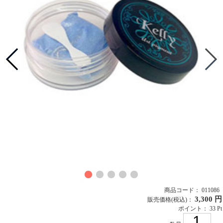
商品コード： 011086
3,300 円
販売価格
(税込)
：
ポイント： 33 Pt