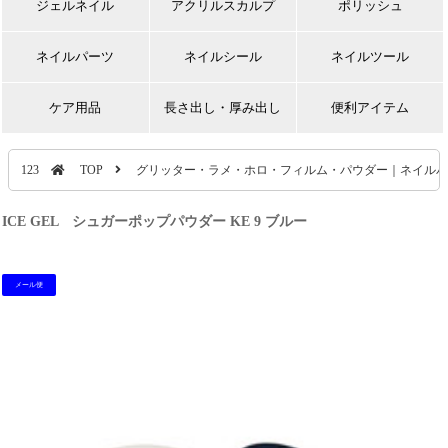
ジェルネイル
アクリルスカルプ
ポリッシュ
ネイルパーツ
ネイルシール
ネイルツール
ケア用品
長さ出し・厚み出し
便利アイテム
123
TOP
グリッター・ラメ・ホロ・フィルム・パウダー｜ネイルパ
ICE GEL シュガーポップパウダー KE 9 ブルー
メール便