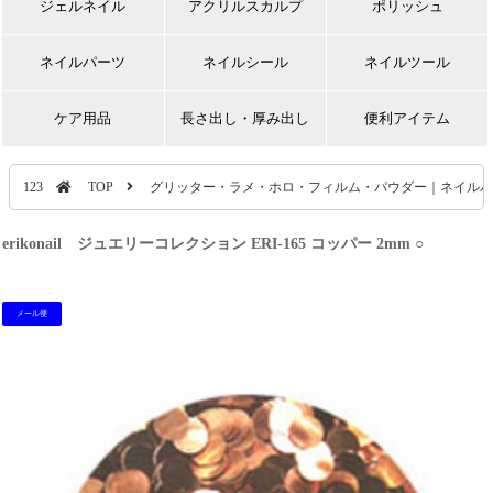
ジェルネイル
アクリルスカルプ
ポリッシュ
ネイルパーツ
ネイルシール
ネイルツール
ケア用品
長さ出し・厚み出し
便利アイテム
123
TOP
グリッター・ラメ・ホロ・フィルム・パウダー｜ネイルパ
erikonail ジュエリーコレクション ERI-165 コッパー 2mm ○
メール便