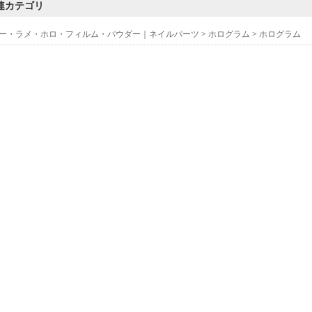
連カテゴリ
ー・ラメ・ホロ・フィルム・パウダー｜ネイルパーツ
>
ホログラム
>
ホログラム