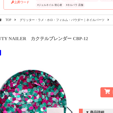
上昇ワード
#ジェルネイル 初心者
#ネルパラ 店舗
TOP
グリッター・ラメ・ホロ・フィルム・パウダー｜ネイルパーツ
UTY NAILER カクテルブレンダー CBP-12
商品詳細