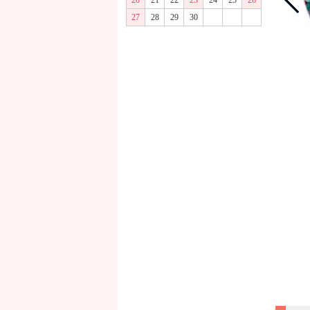
20
21
22
23
24
25
26
27
28
29
30
商品画像