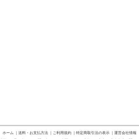
ホーム
｜
送料・お支払方法
｜
ご利用規約
｜
特定商取引法の表示
｜
運営会社情報