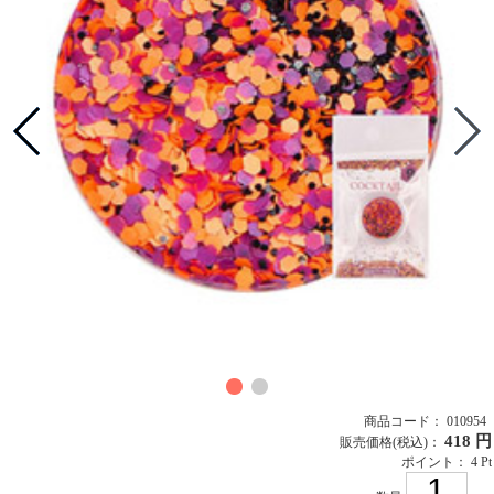
商品コード： 010954
418 円
販売価格
(税込)
：
ポイント： 4 Pt